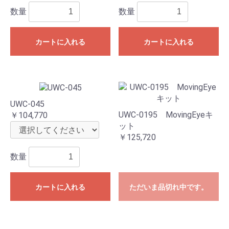
数量
数量
カートに入れる
カートに入れる
UWC-045
UWC-0195 MovingEyeキ
￥104,770
ット
￥125,720
数量
カートに入れる
ただいま品切れ中です。