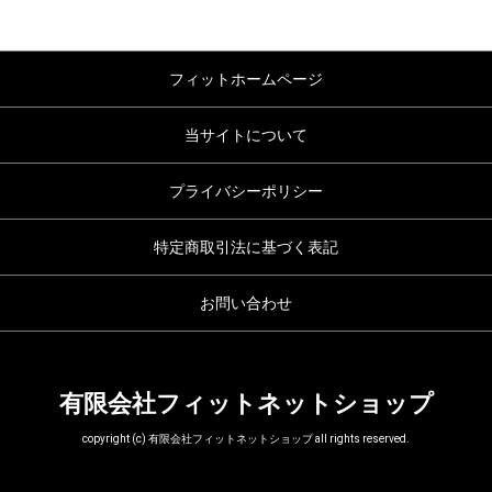
フィットホームページ
当サイトについて
プライバシーポリシー
特定商取引法に基づく表記
お問い合わせ
有限会社フィットネットショップ
copyright (c) 有限会社フィットネットショップ all rights reserved.