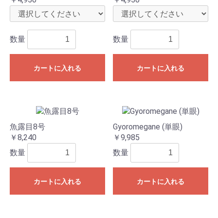
数量
数量
カートに入れる
カートに入れる
魚露目8号
Gyoromegane (単眼)
￥8,240
￥9,985
数量
数量
カートに入れる
カートに入れる