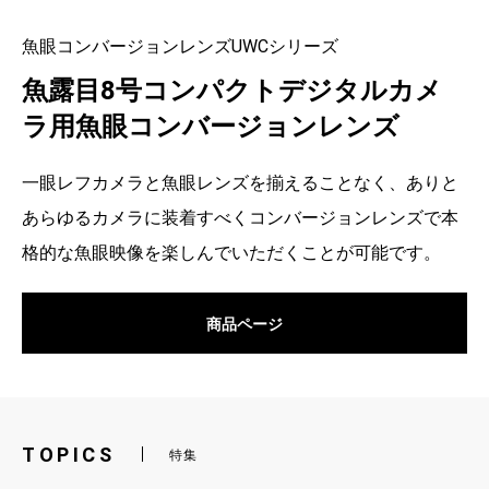
魚眼コンバージョンレンズUWCシリーズ
魚露目8号コンパクトデジタルカメ
ラ用魚眼コンバージョンレンズ
一眼レフカメラと魚眼レンズを揃えることなく、ありと
あらゆるカメラに装着すべくコンバージョンレンズで本
格的な魚眼映像を楽しんでいただくことが可能です。
商品ページ
TOPICS
特集