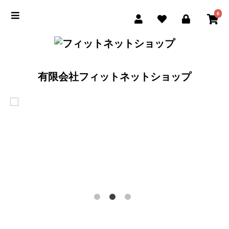
0
有限会社フィットネットショップ