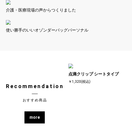
介護・医療現場の声からつくりました
使い勝手のいいオゾンダーバッグパーソナル
点滴クリップ シートタイプ
￥1,320(税込)
Recommendation
おすすめ商品
more