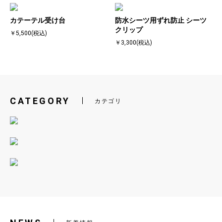
カテーテル受け台
防水シーツ用ずれ防止 シーツ
クリップ
￥5,500(税込)
￥3,300(税込)
CATEGORY
カテゴリ