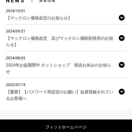
NEWS
新着情報
2024/10/01
【マックロン価格改定のお知らせ】
2024/09/21
【マックロン価格改定 及びマックロン補助剤発売のお知
らせ】
2024/08/02
2024年お盆期間中 ネットショップ 発送お休みのお知ら
せ
2022/07/19
【重要】【パスワード再設定のお願い】会員登録されてい
るお客様へ
フィットホームページ