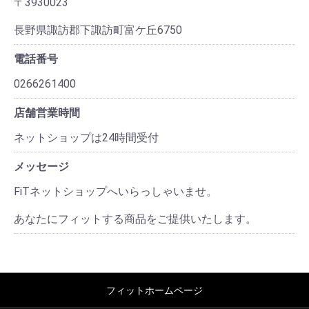
〒3930023
長野県諏訪郡下諏訪町富ケ丘6750
電話番号
0266261400
店舗営業時間
ネットショップは24時間受付
メッセージ
FiTネットショップへいらっしゃいませ。
あなたにフィットする商品をご提供いたします。
フィットホームページ