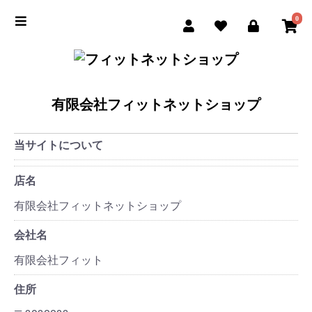
0
有限会社フィットネットショップ
当サイトについて
店名
有限会社フィットネットショップ
会社名
有限会社フィット
住所