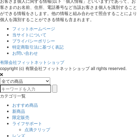
お客さま個人に関する情報(以下「個人情報」といいます)であって、お
客さまのお名前、住所、電話番号など当該お客さま個人を識別すること
ができる情報をさします。他の情報と組み合わせて照合することにより
個人を識別することができる情報も含まれます。
フィットホームページ
当サイトについて
プライバシーポリシー
特定商取引法に基づく表記
お問い合わせ
有限会社フィットネットショップ
copyright (c) 有限会社フィットネットショップ all rights reserved.
カテゴリ一覧
おすすめ商品
新商品
限定販売
ライフサポート
点滴クリップ
レンズ