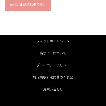
ただいま品切れ中です。
フィットホームページ
当サイトについて
プライバシーポリシー
特定商取引法に基づく表記
お問い合わせ