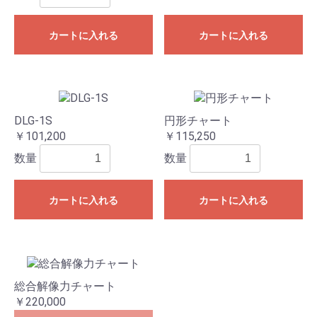
カートに入れる
カートに入れる
DLG-1S
円形チャート
￥101,200
￥115,250
数量
数量
カートに入れる
カートに入れる
総合解像力チャート
￥220,000