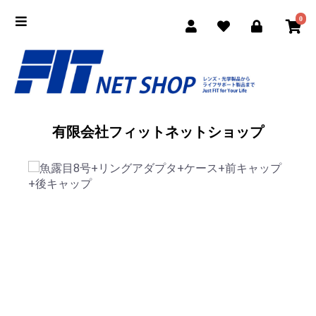
0
有限会社フィットネットショップ