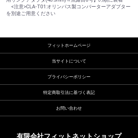
<注意>CLA-T01:オリンパス製コンバーターアダプター
を別途ご用意ください
フィットホームページ
当サイトについて
プライバシーポリシー
特定商取引法に基づく表記
お問い合わせ
有限会社フィットネットショップ