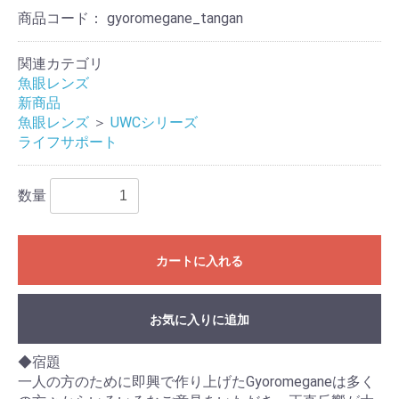
商品コード：
gyoromegane_tangan
関連カテゴリ
魚眼レンズ
新商品
魚眼レンズ
＞
UWCシリーズ
ライフサポート
数量
カートに入れる
お気に入りに追加
◆宿題
一人の方のために即興で作り上げたGyoromeganeは多く