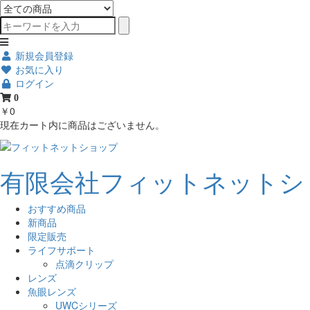
新規会員登録
お気に入り
ログイン
0
￥0
現在カート内に商品はございません。
有限会社フィットネットシ
おすすめ商品
新商品
限定販売
ライフサポート
点滴クリップ
レンズ
魚眼レンズ
UWCシリーズ