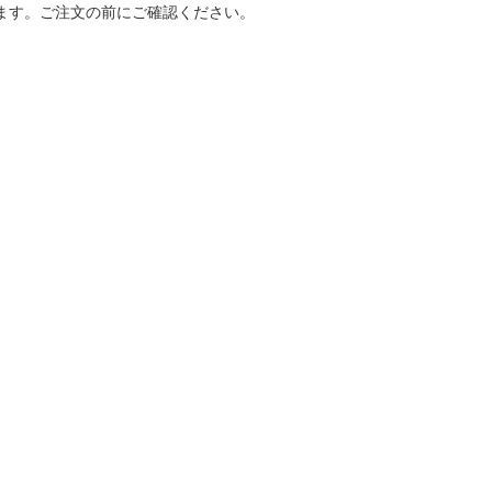
なります。ご注文の前にご確認ください。