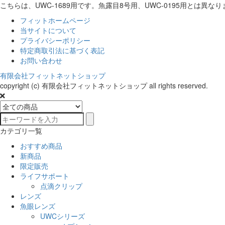
こちらは、UWC-1689用です。魚露目8号用、UWC-0195用とは異
フィットホームページ
当サイトについて
プライバシーポリシー
特定商取引法に基づく表記
お問い合わせ
有限会社フィットネットショップ
copyright (c) 有限会社フィットネットショップ all rights reserved.
カテゴリ一覧
おすすめ商品
新商品
限定販売
ライフサポート
点滴クリップ
レンズ
魚眼レンズ
UWCシリーズ