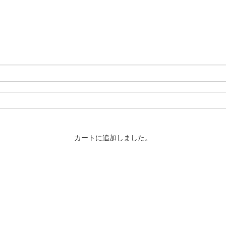
カートに追加しました。