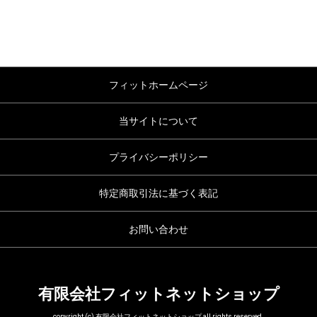
フィットホームページ
当サイトについて
プライバシーポリシー
特定商取引法に基づく表記
お問い合わせ
有限会社フィットネットショップ
copyright (c) 有限会社フィットネットショップ all rights reserved.