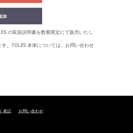
追加
LES の取扱説明書を数量限定にて販売いたし
ます。TOLES 本体については、お問い合わせ
く表記
お問い合わせ