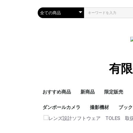
有限
おすすめ商品
新商品
限定販売
ダンボールカメラ
撮影機材
ブック