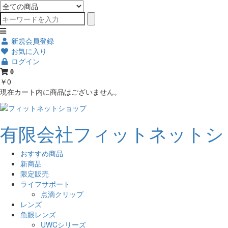
新規会員登録
お気に入り
ログイン
0
￥0
現在カート内に商品はございません。
有限会社フィットネットシ
おすすめ商品
新商品
限定販売
ライフサポート
点滴クリップ
レンズ
魚眼レンズ
UWCシリーズ