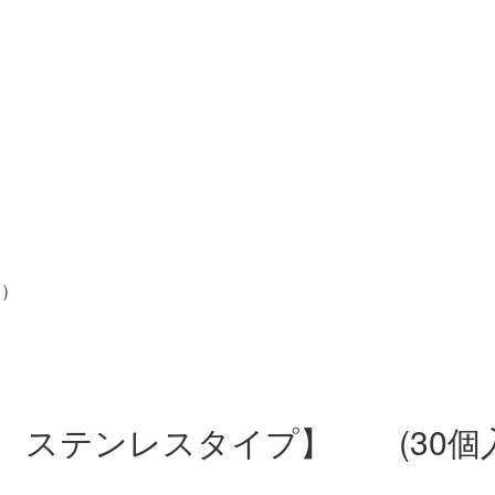
 ステンレスタイプ】 (30個