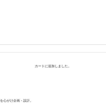
カートに追加しました。
を心がけ企画・設計。